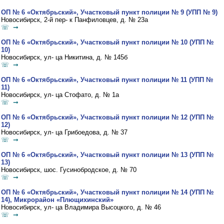
ОП № 6 «Октябрьский», Участковый пункт полиции № 9 (УПП № 9)
Новосибирск, 2-й пер- к Панфиловцев, д. № 23а
☏ ➞
ОП № 6 «Октябрьский», Участковый пункт полиции № 10 (УПП №
10)
Новосибирск, ул- ца Никитина, д. № 145б
☏ ➞
ОП № 6 «Октябрьский», Участковый пункт полиции № 11 (УПП №
11)
Новосибирск, ул- ца Стофато, д. № 1а
☏ ➞
ОП № 6 «Октябрьский», Участковый пункт полиции № 12 (УПП №
12)
Новосибирск, ул- ца Грибоедова, д. № 37
☏ ➞
ОП № 6 «Октябрьский», Участковый пункт полиции № 13 (УПП №
13)
Новосибирск, шос. Гусинобродское, д. № 70
☏ ➞
ОП № 6 «Октябрьский», Участковый пункт полиции № 14 (УПП №
14), Микрорайон «Плющихинский»
Новосибирск, ул- ца Владимира Высоцкого, д. № 46
☏ ➞