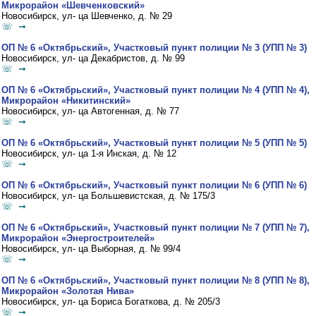
Микрорайон «Шевченковский»
Новосибирск, ул- ца Шевченко, д. № 29
☏ ➞
ОП № 6 «Октябрьский», Участковый пункт полиции № 3 (УПП № 3)
Новосибирск, ул- ца Декабристов, д. № 99
☏ ➞
ОП № 6 «Октябрьский», Участковый пункт полиции № 4 (УПП № 4),
Микрорайон «Никитинский»
Новосибирск, ул- ца Автогенная, д. № 77
☏ ➞
ОП № 6 «Октябрьский», Участковый пункт полиции № 5 (УПП № 5)
Новосибирск, ул- ца 1-я Инская, д. № 12
☏ ➞
ОП № 6 «Октябрьский», Участковый пункт полиции № 6 (УПП № 6)
Новосибирск, ул- ца Большевистская, д. № 175/3
☏ ➞
ОП № 6 «Октябрьский», Участковый пункт полиции № 7 (УПП № 7),
Микрорайон «Энергостроителей»
Новосибирск, ул- ца Выборная, д. № 99/4
☏ ➞
ОП № 6 «Октябрьский», Участковый пункт полиции № 8 (УПП № 8),
Микрорайон «Золотая Нива»
Новосибирск, ул- ца Бориса Богаткова, д. № 205/3
☏ ➞