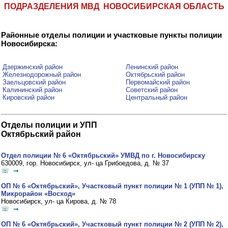
ПОДРАЗДЕЛЕНИЯ МВД НОВОСИБИРСКАЯ ОБЛАСТЬ
Районные отделы полиции и участковые пункты полиции
Новосибирска:
Дзержинский район
Ленинский район
Железнодорожный район
Октябрьский район
Заельцовский район
Первомайский район
Калининский район
Советский район
Кировский район
Центральный район
Отделы полиции и УПП
Октябрьский район
Отдел полиции № 6 «Октябрьский» УМВД по г. Новосибирску
630009, гор. Новосибирск, ул- ца Грибоедова, д. № 37
☏ ➞
ОП № 6 «Октябрьский», Участковый пункт полиции № 1 (УПП № 1),
Микрорайон «Восход»
Новосибирск, ул- ца Кирова, д. № 78
☏ ➞
ОП № 6 «Октябрьский», Участковый пункт полиции № 2 (УПП № 2),