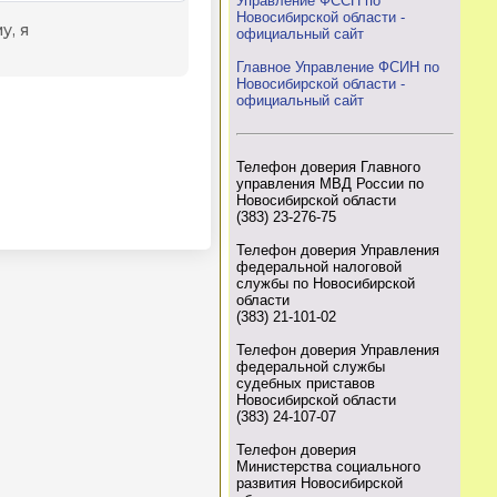
Управление ФССП по
Новосибирской области -
официальный сайт
Главное Управление ФСИН по
Новосибирской области -
официальный сайт
Телефон доверия Главного
управления МВД России по
Новосибирской области
(383) 23-276-75
Телефон доверия Управления
федеральной налоговой
службы по Новосибирской
области
(383) 21-101-02
Телефон доверия Управления
федеральной службы
судебных приставов
Новосибирской области
(383) 24-107-07
Телефон доверия
Министерства социального
развития Новосибирской