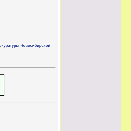
рокуратуры Новосибирской