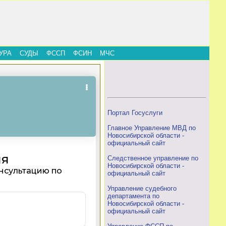
УРА
СУДЫ
ФССП
ФСИН
МЧС
Портал Госуслуги
Главное Управление МВД по
Новосибирской области -
официальный сайт
Следственное управление по
Новосибирской области -
официальный сайт
Управление судебного
департамента по
Новосибирской области -
официальный сайт