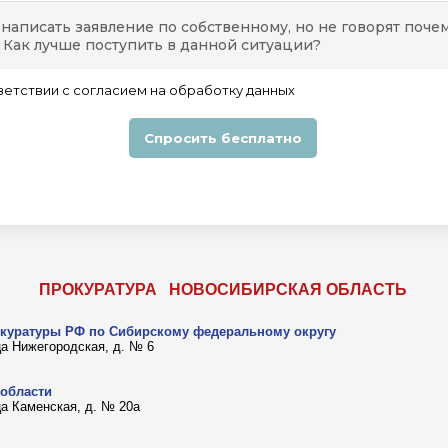
ПРОКУРАТУРА НОВОСИБИРСКАЯ ОБЛАСТЬ
окуратуры РФ по Сибирскому федеральному округу
 ца Нижегородская, д. № 6
 области
ца Каменская, д. № 20а