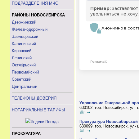
ПОДРАЗДЕЛЕНИЯ МЧС
РАЙОНЫ НОВОСИБИРСКА
Дзержинский
Железнодорожный
Заельцовский
Калининский
Кировский
Ленинский
Октябрьский
Первомайский
Советский
Центральный
ТЕЛЕФОНЫ ДОВЕРИЯ
Управление Генеральной пр
630102, гор. Новосибирск, ул-
НОТАРИАЛЬНЫЕ ТАРИФЫ
☏ ➞
Прокуратура Новосибирской
630099, гор. Новосибирск, ул- 
☏ ➞
ПРОКУРАТУРА