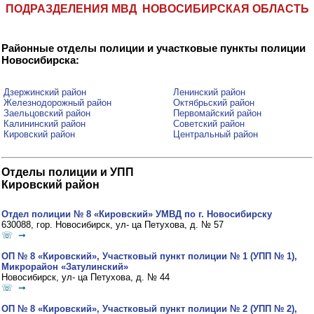
ПОДРАЗДЕЛЕНИЯ МВД НОВОСИБИРСКАЯ ОБЛАСТЬ
Районные отделы полиции и участковые пункты полиции
Новосибирска:
Дзержинский район
Ленинский район
Железнодорожный район
Октябрьский район
Заельцовский район
Первомайский район
Калининский район
Советский район
Кировский район
Центральный район
Отделы полиции и УПП
Кировский район
Отдел полиции № 8 «Кировский» УМВД по г. Новосибирску
630088, гор. Новосибирск, ул- ца Петухова, д. № 57
☏ ➞
ОП № 8 «Кировский», Участковый пункт полиции № 1 (УПП № 1),
Микрорайон «Затулинский»
Новосибирск, ул- ца Петухова, д. № 44
☏ ➞
ОП № 8 «Кировский», Участковый пункт полиции № 2 (УПП № 2),