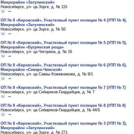
Микрорайон «Затулинский»
Новосибирск, ул- ца Зорге, д. № 115
☏ ➞
ОП № 8 «Кировский», Участковый пункт полиции № 4 (УПП № 4),
Микрорайон «Затулинский»
Новосибирск, ул- ца Зорге, д. № 50
☏ ➞
ОП № 8 «Кировский», Участковый пункт полиции № 5 (УПП № 5),
Микрорайон «Бугринская роща»
Новосибирск, ул- ца Чигорина, д. № 16
☏ ➞
ОП № 8 «Кировский», Участковый пункт полиции № 6 (УПП № 6),
Микрорайон «Северо-Чемской»
Новосибирск, ул- ца Саввы Кожевникова, д. № 9/1
☏ ➞
ОП № 8 «Кировский», Участковый пункт полиции № 7 (УПП № 7)
Новосибирск, ул- ца Сибиряков-Гвардейцев, д. № 7
☏ ➞
ОП № 8 «Кировский», Участковый пункт полиции № 8 (УПП № 8)
Новосибирск, ул- ца Сибиряков-Гвардейцев, д. № 44/5
☏ ➞
ОП № 8 «Кировский», Участковый пункт полиции № 3 (УПП № 3),
Микрорайон «Затулинский»
Новосибирск, ул- ца Зорге, д. № 271