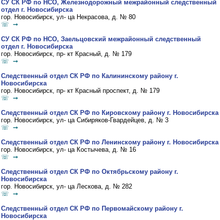
СУ СК РФ по НСО, Железнодорожный межрайонный следственный
отдел г. Новосибирска
гор. Новосибирск, ул- ца Некрасова, д. № 80
☏ ➞
СУ СК РФ по НСО, Заельцовский межрайонный следственный
отдел г. Новосибирска
гор. Новосибирск, пр- кт Красный, д. № 179
☏ ➞
Следственный отдел СК РФ по Калининскому району г.
Новосибирска
гор. Новосибирск, пр- кт Красный проспект, д. № 179
☏ ➞
Следственный отдел СК РФ по Кировскому району г. Новосибирска
гор. Новосибирск, ул- ца Сибиряков-Гвардейцев, д. № 3
☏ ➞
Следственный отдел СК РФ по Ленинскому району г. Новосибирска
гор. Новосибирск, ул- ца Костычева, д. № 16
☏ ➞
Следственный отдел СК РФ по Октябрьскому району г.
Новосибирска
гор. Новосибирск, ул- ца Лескова, д. № 282
☏ ➞
Следственный отдел СК РФ по Первомайскому району г.
Новосибирска