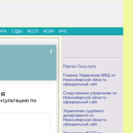
УРА
СУДЫ
ФССП
ФСИН
МЧС
Портал Госуслуги
Главное Управление МВД по
Новосибирской области -
официальный сайт
Следственное управление по
Новосибирской области -
официальный сайт
Управление судебного
департамента по
Новосибирской области -
официальный сайт