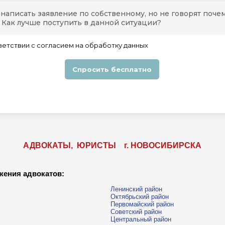
АДВОКАТЫ, ЮРИСТЫ г. НОВОСИБИРСКА
жения адвокатов:
Ленинский район
Октябрьский район
Первомайский район
Советский район
Центральный район