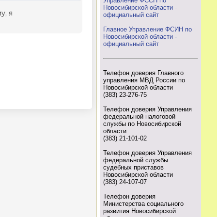
Управление ФССП по
Новосибирской области -
официальный сайт
Главное Управление ФСИН по
Новосибирской области -
официальный сайт
Телефон доверия Главного
управления МВД России по
Новосибирской области
(383) 23-276-75
Телефон доверия Управления
федеральной налоговой
службы по Новосибирской
области
(383) 21-101-02
Телефон доверия Управления
федеральной службы
судебных приставов
Новосибирской области
(383) 24-107-07
Телефон доверия
Министерства социального
развития Новосибирской