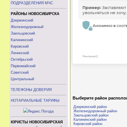
ПОДРАЗДЕЛЕНИЯ МЧС
РАЙОНЫ НОВОСИБИРСКА
Дзержинский
Железнодорожный
Заельцовский
Калининский
Кировский
Ленинский
Октябрьский
Первомайский
Советский
Центральный
ТЕЛЕФОНЫ ДОВЕРИЯ
Выберите район располо
НОТАРИАЛЬНЫЕ ТАРИФЫ
Дзержинский район
Железнодорожный район
Заельцовский район
Калининский район
ЮРИСТЫ НОВОСИБИРСКАЯ
Кировский район