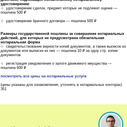
удостоверению
⊹
удостоверение сделок, предмет которых не подлежит оценке —
пошлина 500 ₽
⊹
удостоверение брачного договора — пошлина 500 ₽
Размеры государственной пошлины за совершение нотариальных
действий, для которых не предусмотрена обязательная
нотариальная форма
⊹
свидетельствование верности копий документов, а также выписок из
документов или выписки из них — пошлина 10 ₽ за одну стр. копии
документов
⊹
регистрация уведомления о залоге движимого имущества —
пошлина 600 ₽
посмотреть все цены на нотариальные услуги
(цены указаны для ознакомления, уточнять в нотариальных конторах)
351