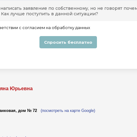
ьяна Юрьевна
анковая, дом № 72
(посмотреть на карте Google)