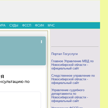
УРА
СУДЫ
ФССП
ФСИН
МЧС
Портал Госуслуги
Главное Управление МВД по
Новосибирской области -
официальный сайт
Следственное управление по
Новосибирской области -
официальный сайт
Управление судебного
департамента по
Новосибирской области -
официальный сайт