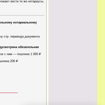
лжают вести те же нотариусы,
тельному нотариальному
ну стр. перевода документа
дусмотрена обязательная
ок с ним — пошлина 1 000 ₽
шлина 200 ₽