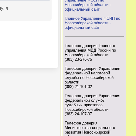
Управление ФССП по
Новосибирской области -
официальный сайт
Главное Управление ФСИН по
Новосибирской области -
официальный сайт
Телефон доверия Главного
управления МВД России по
Новосибирской области
(383) 23-276-75
Телефон доверия Управления
федеральной налоговой
службы по Новосибирской
области
(383) 21-101-02
Телефон доверия Управления
федеральной службы
судебных приставов
Новосибирской области
(383) 24-107-07
Телефон доверия
Министерства социального
развития Новосибирской