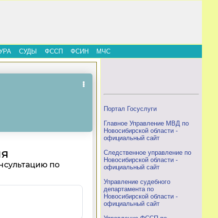
УРА
СУДЫ
ФССП
ФСИН
МЧС
Портал Госуслуги
Главное Управление МВД по
Новосибирской области -
официальный сайт
Следственное управление по
Новосибирской области -
официальный сайт
Управление судебного
департамента по
Новосибирской области -
официальный сайт