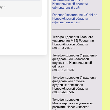
Управление ФССП по
Новосибирской области -
официальный сайт
Главное Управление ФСИН по
Новосибирской области -
официальный сайт
Телефон доверия Главного
управления МВД России по
Новосибирской области
(383) 23-276-75
Телефон доверия Управления
федеральной налоговой
службы по Новосибирской
области
(383) 21-101-02
Телефон доверия Управления
федеральной службы
судебных приставов
Новосибирской области
(383) 24-107-07
Телефон доверия
Министерства социального
развития Новосибирской