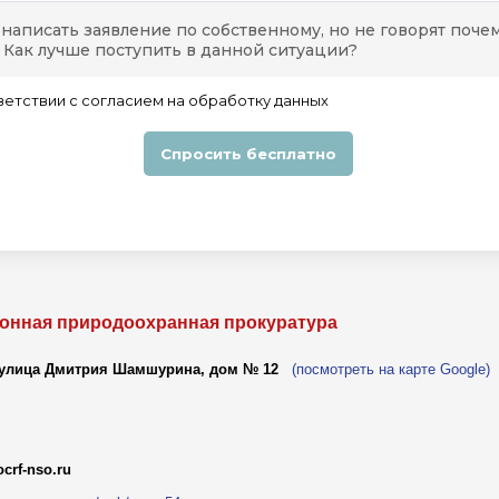
онная природоохранная прокуратура
, улица Дмитрия Шамшурина, дом № 12
(посмотреть на карте Google)
crf-nso.ru