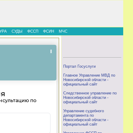
УРА
СУДЫ
ФССП
ФСИН
МЧС
Портал Госуслуги
Главное Управление МВД по
Новосибирской области -
официальный сайт
Следственное управление по
Новосибирской области -
официальный сайт
Управление судебного
департамента по
Новосибирской области -
официальный сайт