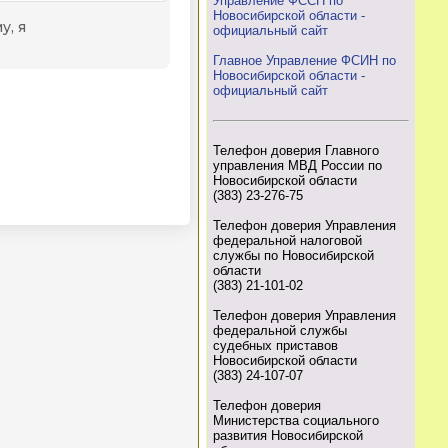
Управление ФССП по
Новосибирской области -
официальный сайт
Главное Управление ФСИН по
Новосибирской области -
официальный сайт
Телефон доверия Главного
управления МВД России по
Новосибирской области
(383) 23-276-75
Телефон доверия Управления
федеральной налоговой
службы по Новосибирской
области
(383) 21-101-02
Телефон доверия Управления
федеральной службы
судебных приставов
Новосибирской области
(383) 24-107-07
Телефон доверия
Министерства социального
развития Новосибирской