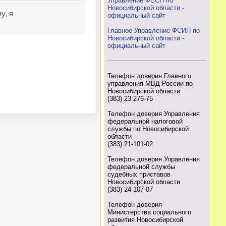
Управление ФССП по
Новосибирской области -
официальный сайт
Главное Управление ФСИН по
Новосибирской области -
официальный сайт
Телефон доверия Главного
управления МВД России по
Новосибирской области
(383) 23-276-75
Телефон доверия Управления
федеральной налоговой
службы по Новосибирской
области
(383) 21-101-02
Телефон доверия Управления
федеральной службы
судебных приставов
Новосибирской области
(383) 24-107-07
Телефон доверия
Министерства социального
развития Новосибирской