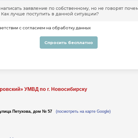
ровский» УМВД по г. Новосибирску
 улица Петухова, дом № 57
(посмотреть на карте Google)