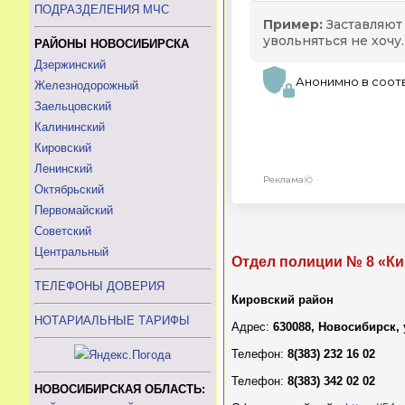
ПОДРАЗДЕЛЕНИЯ МЧС
РАЙОНЫ НОВОСИБИРСКА
Дзержинский
Железнодорожный
Заельцовский
Калининский
Кировский
Ленинский
Октябрьский
Первомайский
Советский
Центральный
Отдел полиции № 8 «Ки
ТЕЛЕФОНЫ ДОВЕРИЯ
Кировский район
НОТАРИАЛЬНЫЕ ТАРИФЫ
Адрес:
630088, Новосибирск,
Телефон:
8(383) 232 16 02
Телефон:
8(383) 342 02 02
НОВОСИБИРСКАЯ ОБЛАСТЬ: