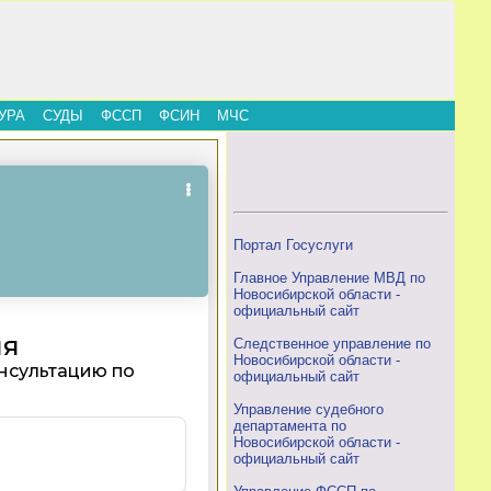
УРА
СУДЫ
ФССП
ФСИН
МЧС
Портал Госуслуги
Главное Управление МВД по
Новосибирской области -
официальный сайт
Следственное управление по
Новосибирской области -
официальный сайт
Управление судебного
департамента по
Новосибирской области -
официальный сайт