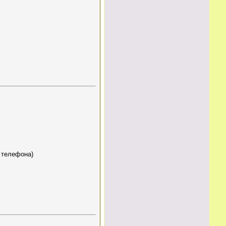
о телефона)