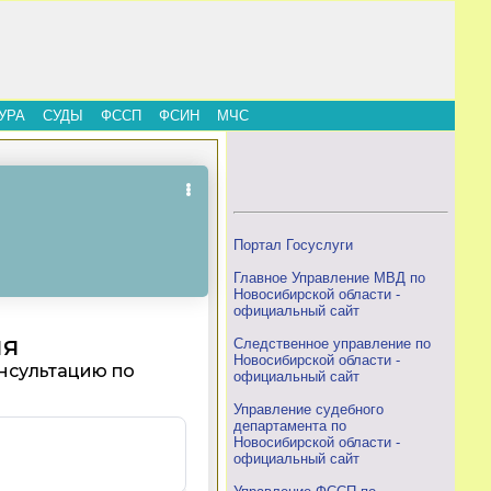
УРА
СУДЫ
ФССП
ФСИН
МЧС
Портал Госуслуги
Главное Управление МВД по
Новосибирской области -
официальный сайт
Следственное управление по
Новосибирской области -
официальный сайт
Управление судебного
департамента по
Новосибирской области -
официальный сайт