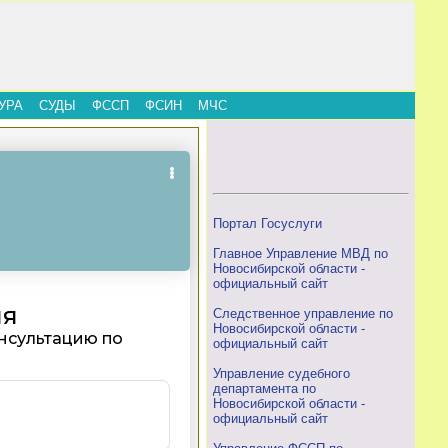
УРА
СУДЫ
ФССП
ФСИН
МЧС
Портал Госуслуги
Главное Управление МВД по
Новосибирской области -
официальный сайт
Следственное управление по
Новосибирской области -
официальный сайт
Управление судебного
департамента по
Новосибирской области -
официальный сайт