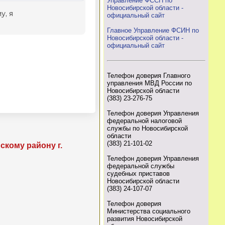
Управление ФССП по
Новосибирской области -
официальный сайт
Главное Управление ФСИН по
Новосибирской области -
официальный сайт
Телефон доверия Главного
управления МВД России по
Новосибирской области
(383) 23-276-75
Телефон доверия Управления
федеральной налоговой
службы по Новосибирской
области
(383) 21-101-02
кому району г.
Телефон доверия Управления
федеральной службы
судебных приставов
Новосибирской области
(383) 24-107-07
Телефон доверия
Министерства социального
развития Новосибирской